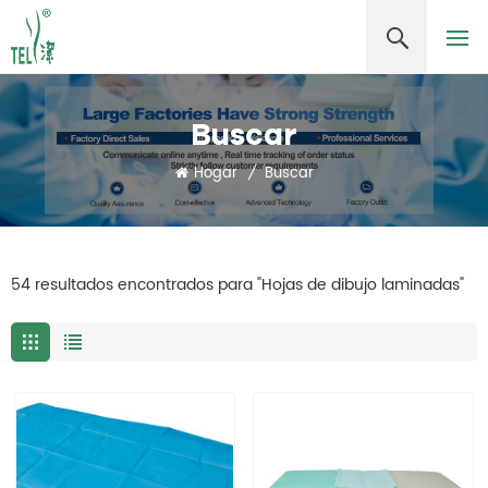
Buscar
Hogar
/
Buscar
54 resultados encontrados para "Hojas de dibujo laminadas"