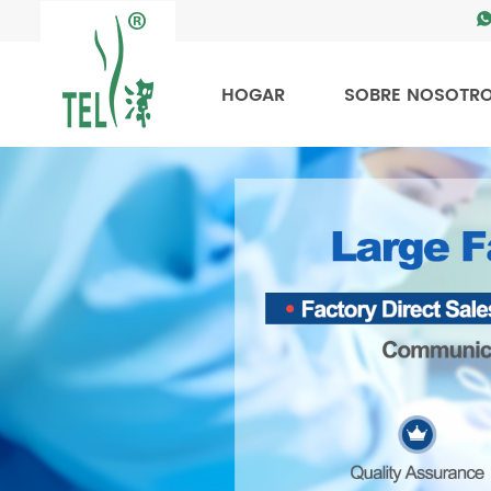
HOGAR
SOBRE NOSOTR