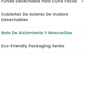
Funda Desechable Para Cuna Facial
Cubiertas De Asiento De Inodoro
Desechables
Bata De Aislamiento Y Mascarillas
Eco-Friendly Packaging Series