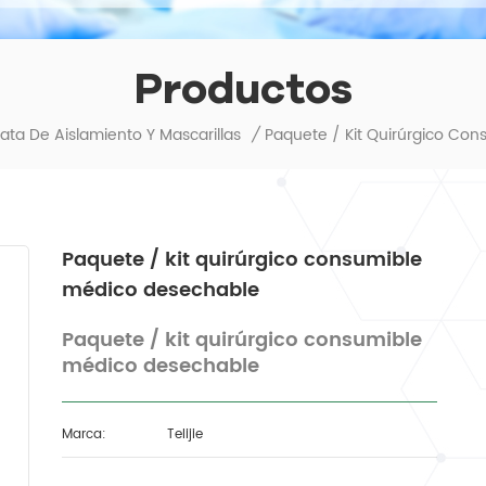
Productos
ata De Aislamiento Y Mascarillas
/
Paquete / kit quirúrgico consumible
médico desechable
Paquete / kit quirúrgico consumible
médico desechable
Marca:
Telijie