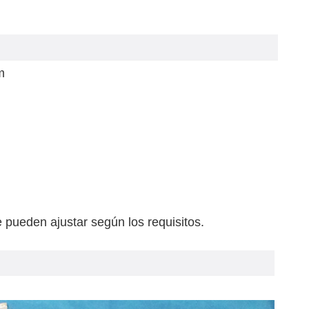
m
 pueden ajustar según los requisitos.