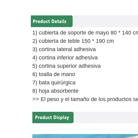
1) cubierta de soporte de mayo 80 * 140 c
2) cubierta de teble 150 * 190 cm
3) cortina lateral adhesiva
4) cortina inferior adhesiva
5) cortina superior adhesiva
6) toalla de mano
7) bata quirúrgica
8) hoja absorbente
>> El peso y el tamaño de los productos se