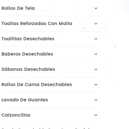
Rollos De Tela
Toallas Reforzadas Con Malla
Toallitas Desechables
Baberos Desechables
Sábanas Desechables
Rollos De Cama Desechables
Lavado De Guantes
Calzoncillos