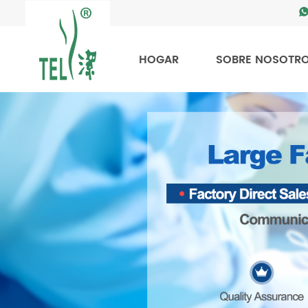
HOGAR
SOBRE NOSOTR