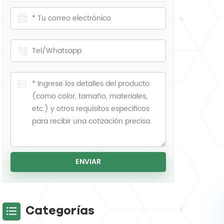
Categorías