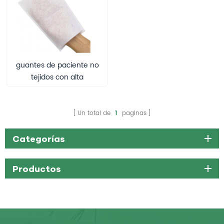
guantes de paciente no
tejidos con alta
absorbencia
Un total de
1
paginas
Categorías
Productos