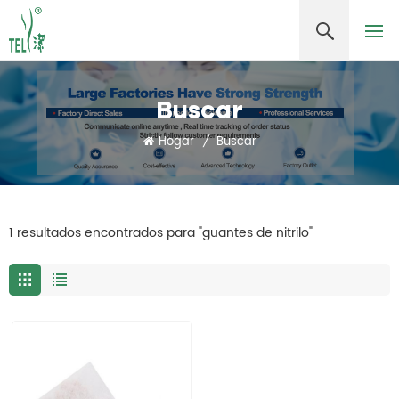
Buscar
Hogar
/
Buscar
1 resultados encontrados para "guantes de nitrilo"