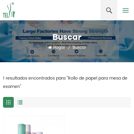
Buscar
Hogar
/
Buscar
1 resultados encontrados para "Rollo de papel para mesa de
examen"