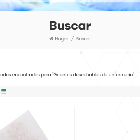
Buscar
Hogar
/
Buscar
ltados encontrados para "Guantes desechables de enfermería"