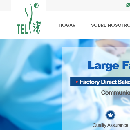
HOGAR
SOBRE NOSOTR