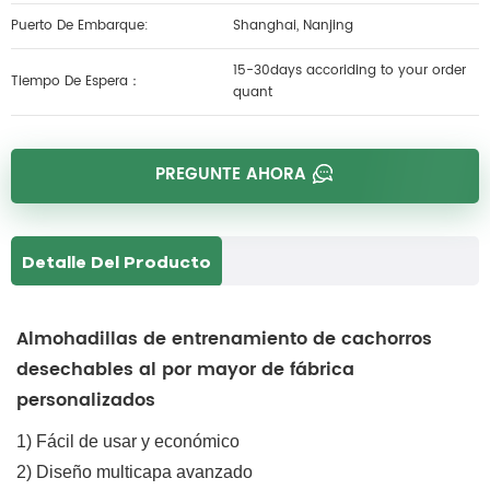
Puerto De Embarque:
Shanghai, Nanjing
15-30days accoriding to your order
Tiempo De Espera：
quant
PREGUNTE AHORA
Detalle Del Producto
Almohadillas de entrenamiento de cachorros
desechables al por mayor de fábrica
personalizados
1) Fácil de usar y económico
2) Diseño multicapa avanzado