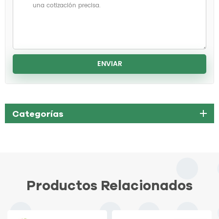
Categorías
Productos Relacionados