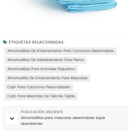
ETIQUETAS RELACIONADAS :
Almohadillas De Entrenamiento Para Cachorros Desechables
Almohadillas De Adiestramiento Para Perros
Almohadillas Para Animales Pequeños
Almohadilla De Entrenamiento Para Mascotas
Cojín Para Cachorros Personalizado
Cojín Para Mascotas De Tela No Tejida
PUBLICACIÓN SIGUIENTE
Almohadillas para mascotas desechables súper
absorbentes