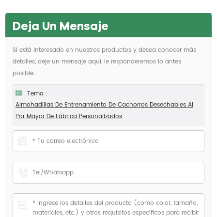
Deja Un Mensaje
Si está interesado en nuestros productos y desea conocer más
detalles, deje un mensaje aquí, le responderemos lo antes
posible.
Tema :
Almohadillas De Entrenamiento De Cachorros Desechables Al
Por Mayor De Fábrica Personalizados