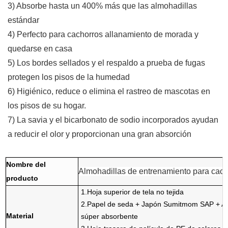
3) Absorbe hasta un 400% más que las almohadillas
estándar
4) Perfecto para cachorros allanamiento de morada y
quedarse en casa
5) Los bordes sellados y el respaldo a prueba de fugas
protegen los pisos de la humedad
6) Higiénico, reduce o elimina el rastreo de mascotas en
los pisos de su hogar.
7) La savia y el bicarbonato de sodio incorporados ayudan
a reducir el olor y proporcionan una gran absorción
Nombre del
Almohadillas de entrenamiento para cac
producto
1.Hoja superior de tela no tejida
2.Papel de seda + Japón Sumitmom SAP + Am
Material
súper absorbente