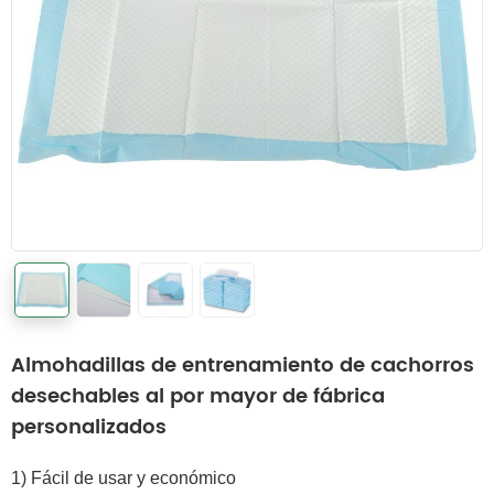
Almohadillas de entrenamiento de cachorros
desechables al por mayor de fábrica
personalizados
1) Fácil de usar y económico